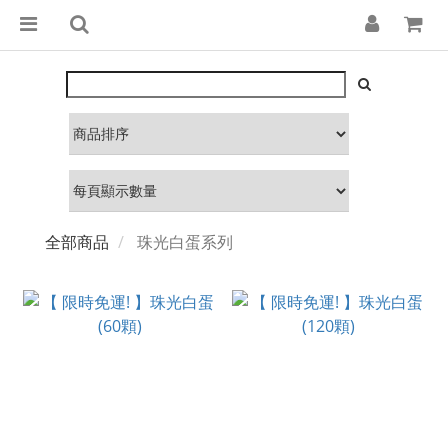
全部商品
珠光白蛋系列