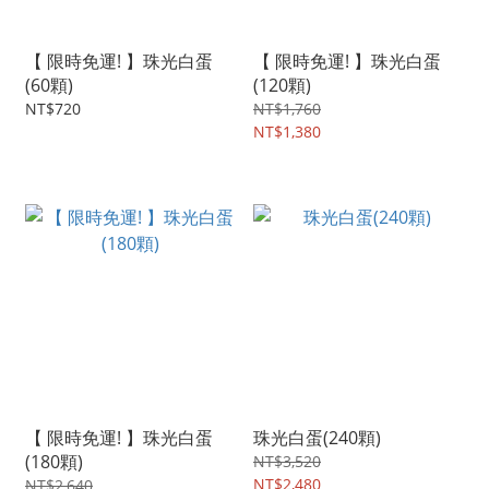
【 限時免運! 】珠光白蛋
【 限時免運! 】珠光白蛋
(60顆)
(120顆)
NT$720
NT$1,760
NT$1,380
【 限時免運! 】珠光白蛋
珠光白蛋(240顆)
(180顆)
NT$3,520
NT$2,480
NT$2,640