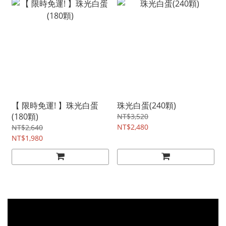
【 限時免運! 】珠光白蛋
珠光白蛋(240顆)
(180顆)
NT$3,520
NT$2,480
NT$2,640
NT$1,980