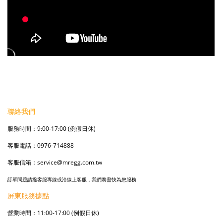
聯絡我們
服務時間：9:00-17:00 (例假日休)
客服電話：0976-714888
客服信箱：service@mregg.com.tw
訂單問題請撥客服專線或洽線上客服，我們將盡快為您服務
屏東服務據點
營業時間：11:00-17:00 (例假日休)