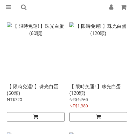
【 限時免運! 】珠光白蛋
【 限時免運! 】珠光白蛋
(60顆)
(120顆)
NT$720
NT$1,760
NT$1,380